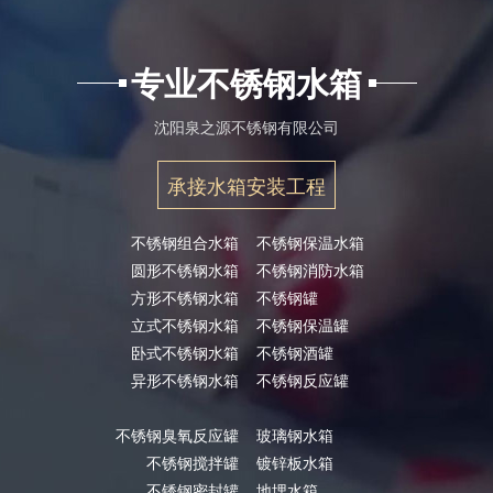
专业不锈钢水箱
沈阳泉之源不锈钢有限公司
承接水箱安装工程
不锈钢组合水箱
不锈钢保温水箱
圆形不锈钢水箱
不锈钢消防水箱
方形不锈钢水箱
不锈钢罐
立式不锈钢水箱
不锈钢保温罐
卧式不锈钢水箱
不锈钢酒罐
异形不锈钢水箱
不锈钢反应罐
不锈钢臭氧反应罐
玻璃钢水箱
不锈钢搅拌罐
镀锌板水箱
不锈钢密封罐
地埋水箱