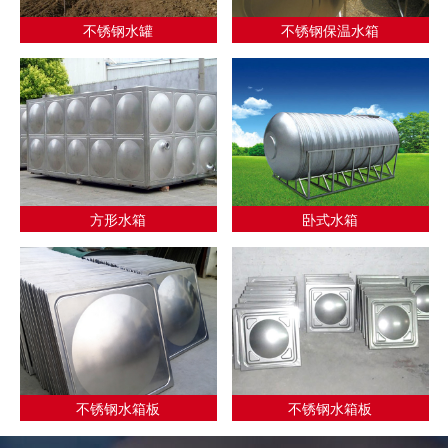
不锈钢水罐
不锈钢保温水箱
方形水箱
卧式水箱
不锈钢水箱板
不锈钢水箱板