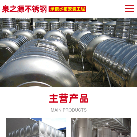
MAIN PRODUCTS