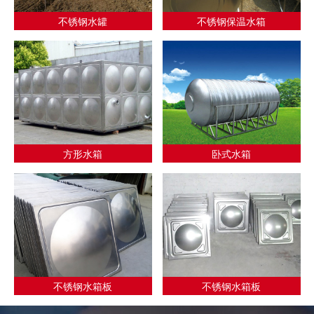
不锈钢水罐
不锈钢保温水箱
方形水箱
卧式水箱
不锈钢水箱板
不锈钢水箱板