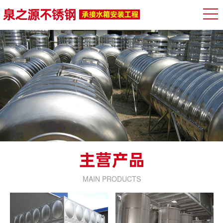
MAIN PRODUCTS