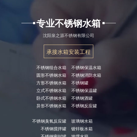
专业不锈钢水箱
沈阳泉之源不锈钢有限公司
承接水箱安装工程
不锈钢组合水箱
不锈钢保温水箱
圆形不锈钢水箱
不锈钢消防水箱
方形不锈钢水箱
不锈钢罐
立式不锈钢水箱
不锈钢保温罐
卧式不锈钢水箱
不锈钢酒罐
异形不锈钢水箱
不锈钢反应罐
不锈钢臭氧反应罐
玻璃钢水箱
不锈钢搅拌罐
镀锌板水箱
不锈钢密封罐
地埋水箱