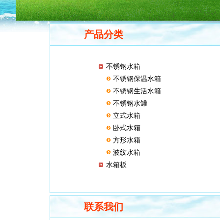
产品分类
不锈钢水箱
不锈钢保温水箱
不锈钢生活水箱
不锈钢水罐
立式水箱
卧式水箱
方形水箱
波纹水箱
水箱板
联系我们