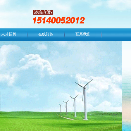
人才招聘
在线订购
联系我们