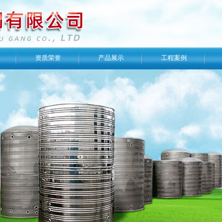
资质荣誉
产品展示
工程案例