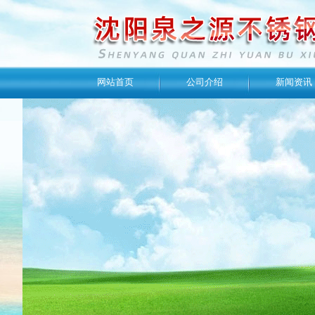
网站首页
公司介绍
新闻资讯