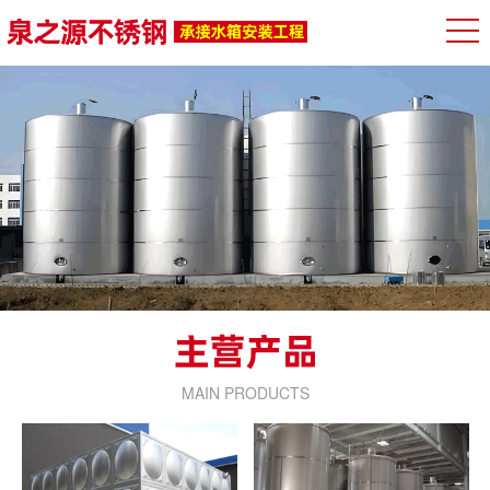
MAIN PRODUCTS