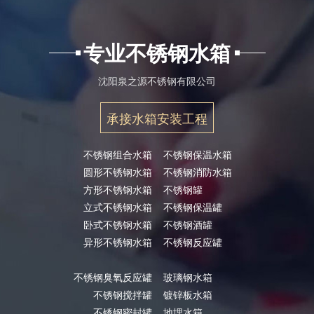
专业不锈钢水箱
沈阳泉之源不锈钢有限公司
承接水箱安装工程
不锈钢组合水箱
不锈钢保温水箱
圆形不锈钢水箱
不锈钢消防水箱
方形不锈钢水箱
不锈钢罐
立式不锈钢水箱
不锈钢保温罐
卧式不锈钢水箱
不锈钢酒罐
异形不锈钢水箱
不锈钢反应罐
不锈钢臭氧反应罐
玻璃钢水箱
不锈钢搅拌罐
镀锌板水箱
不锈钢密封罐
地埋水箱