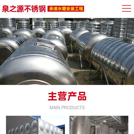
MAIN PRODUCTS