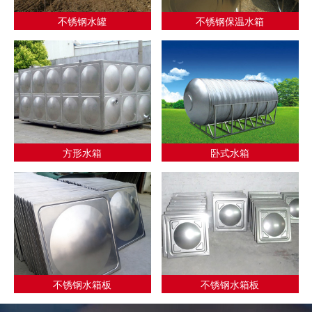
不锈钢水罐
不锈钢保温水箱
方形水箱
卧式水箱
不锈钢水箱板
不锈钢水箱板