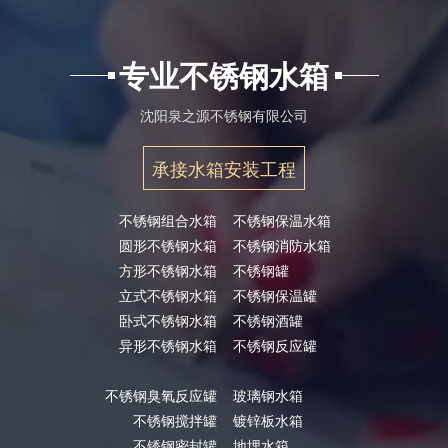
专业不锈钢水箱
沈阳泉之源不锈钢有限公司
承接水箱安装工程
不锈钢组合水箱
不锈钢保温水箱
圆形不锈钢水箱
不锈钢消防水箱
方形不锈钢水箱
不锈钢罐
立式不锈钢水箱
不锈钢保温罐
卧式不锈钢水箱
不锈钢酒罐
异形不锈钢水箱
不锈钢反应罐
不锈钢臭氧反应罐
玻璃钢水箱
不锈钢搅拌罐
镀锌板水箱
不锈钢密封罐
地埋水箱